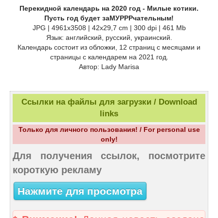
Перекидной календарь на 2020 год - Милые котики.
Пусть год будет заМУРРРчательным!
JPG | 4961х3508 | 42х29,7 cm | 300 dpi | 461 Mb
Язык: английский, русский, украинский.
Календарь состоит из обложки, 12 страниц с месяцами и
страницы с календарем на 2021 год.
Автор: Lady Marisa
Ссылки на файлы для загрузки / Download
links
Только для личного пользования! / For personal use
only!
Для получения ссылок, посмотрите
короткую рекламу
Нажмите для просмотра