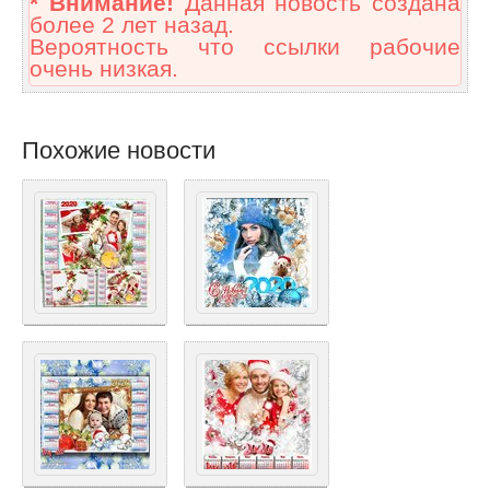
* Внимание!
Данная новость создана
более 2 лет назад.
Вероятность что ссылки рабочие
очень низкая.
Похожие новости