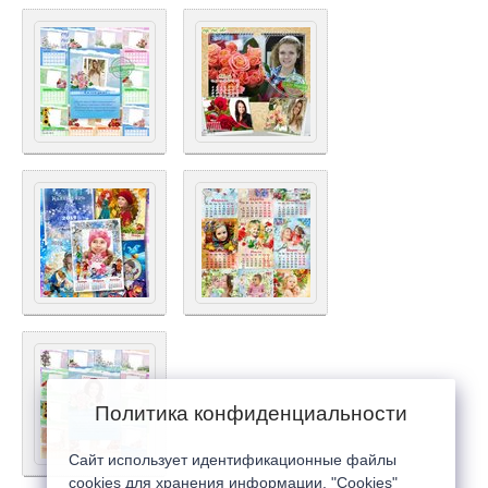
Политика конфиденциальности
Сайт использует идентификационные файлы
cookies для хранения информации. "Cookies"