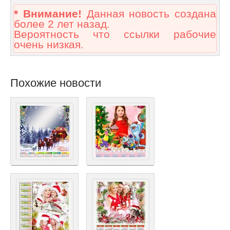
* Внимание!
Данная новость создана
более 2 лет назад.
Вероятность что ссылки рабочие
очень низкая.
Похожие новости