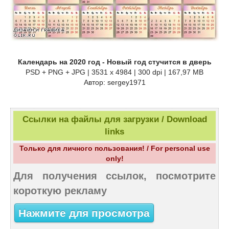
Календарь на 2020 год - Новый год стучится в дверь
PSD + PNG + JPG | 3531 x 4984 | 300 dpi | 167,97 MB
Автор: sergey1971
Ссылки на файлы для загрузки / Download
links
Только для личного пользования! / For personal use
only!
Для получения ссылок, посмотрите
короткую рекламу
Нажмите для просмотра