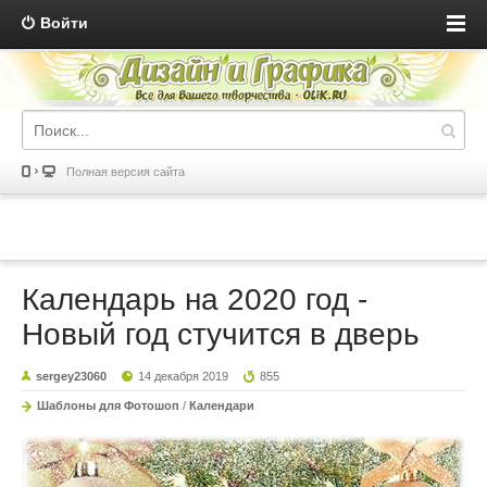
Войти
Полная версия сайта
Календарь на 2020 год -
Новый год стучится в дверь
sergey23060
14 декабря 2019
855
Шаблоны для Фотошоп
/
Календари