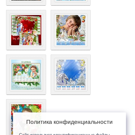
Политика конфиденциальности
Сайт использует идентификационные файлы