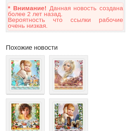
* Внимание!
Данная новость создана
более 2 лет назад.
Вероятность что ссылки рабочие
очень низкая.
Похожие новости