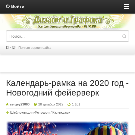
Войти
Полная версия сайта
Календарь-рамка на 2020 год -
Новогодний фейерверк
sergey23060
28 декабря 2019
1 101
Шаблоны для Фотошоп
/
Календари