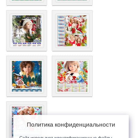
Политика конфиденциальности
Сайт использует идентификационные файлы