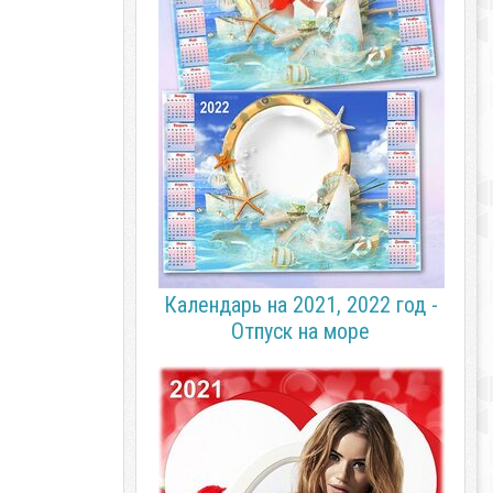
Календарь на 2021, 2022 год -
Отпуск на море