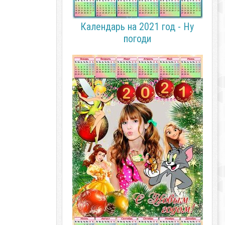
Календарь на 2021 год - Ну
погоди