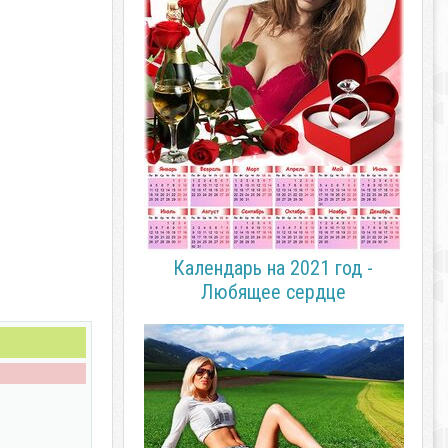
Календарь на 2021 год -
Любящее сердце