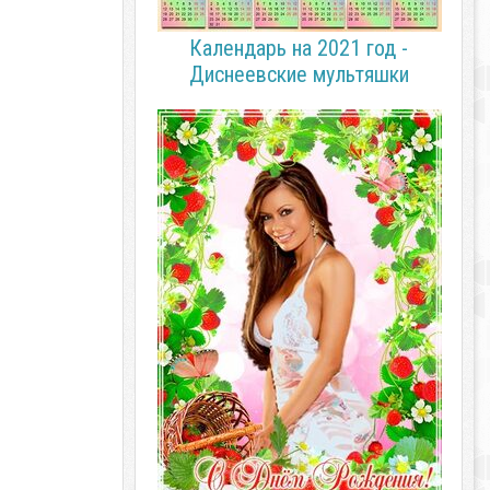
Календарь на 2021 год -
Диснеевские мультяшки