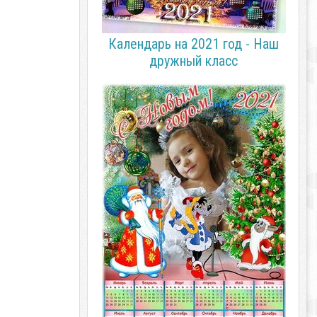
Календарь на 2021 год - Наш
дружный класс