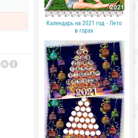
Календарь на 2021 год - Лето
в горах