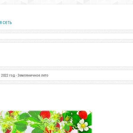
я сеть
 2022 год - Земляничное лето