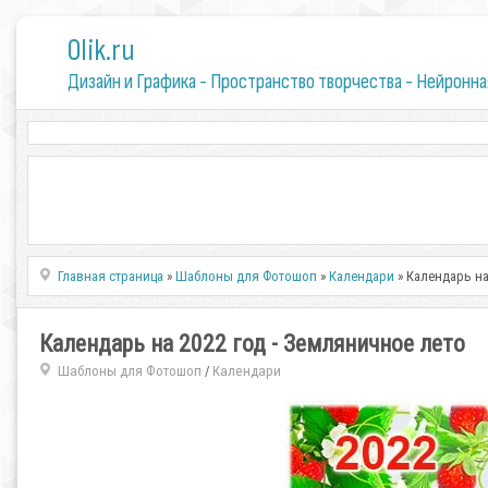
0lik.ru
Дизайн и Графика - Пространство творчества - Нейронна
Главная страница
»
Шаблоны для Фотошоп
»
Календари
» Календарь на
Календарь на 2022 год - Земляничное лето
Шаблоны для Фотошоп
Календари
/