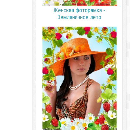
Женская фоторамка -
Земляничное лето