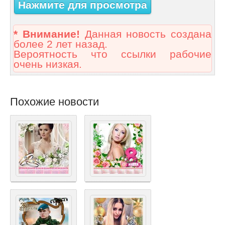
Нажмите для просмотра
* Внимание!
Данная новость создана
более 2 лет назад.
Вероятность что ссылки рабочие
очень низкая.
Похожие новости