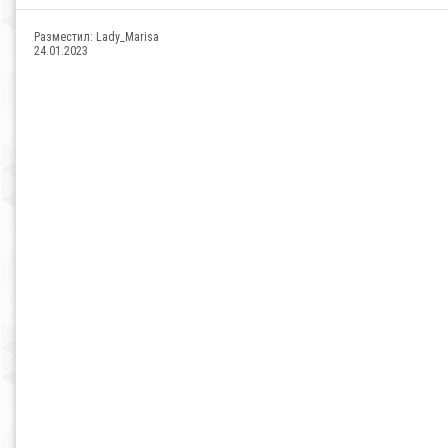
Разместил:
Lady_Marisa
24.01.2023