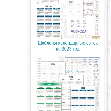
Шаблоны календарных сеток
на 2023 год