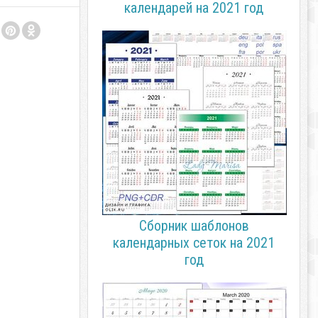
календарей на 2021 год
Сборник шаблонов
календарных сеток на 2021
год