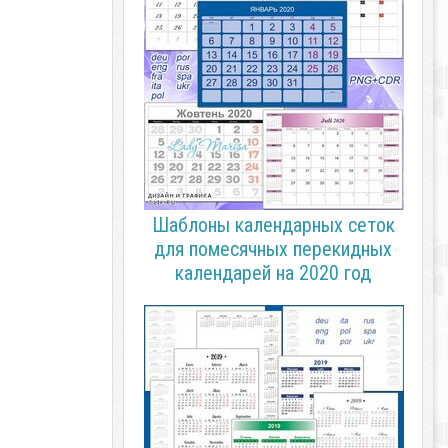
Шаблоны календарных сеток
для помесячных перекидных
календарей на 2020 год