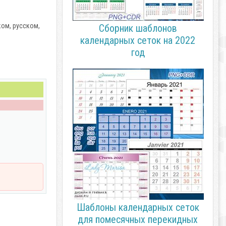
ком, русском,
Сборник шаблонов
календарных сеток на 2022
год
Шаблоны календарных сеток
для помесячных перекидных