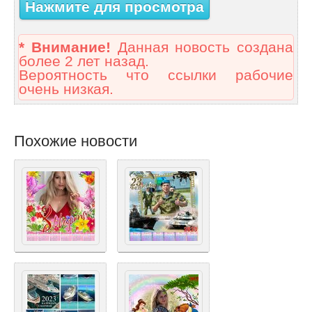
Нажмите для просмотра
* Внимание!
Данная новость создана
более 2 лет назад.
Вероятность что ссылки рабочие
очень низкая.
Похожие новости