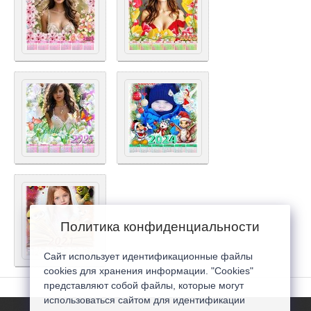
Политика конфиденциальности
Сайт использует идентификационные файлы
cookies для хранения информации. "Cookies"
представляют собой файлы, которые могут
использоваться сайтом для идентификации