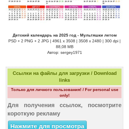
Детский календарь на 2025 год - Мультяшки летом
PSD + 2 PNG + 2 JPG | 4961 x 3508 | 3508 x 2480 | 300 dpi |
88,08 MB
Автор: sergey1971
Ссылки на файлы для загрузки / Download
links
Только для личного пользования! / For personal use
only!
Для получения ссылок, посмотрите
короткую рекламу
Нажмите для просмотра