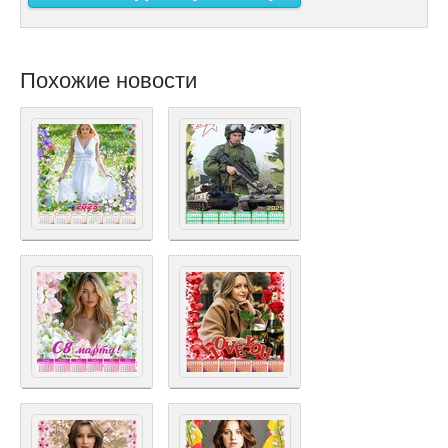
Похожие новости