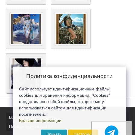
Политика конфиденциальности
Сайт использует идентификационные файлы
cookies для хранения информации. "Cookies"
представляют собой файлы, которые могут
использоваться сайтом для идентификации
посетителей...
Все последние новости
Больше информации
Полная версия сайта
Принять
Настройка