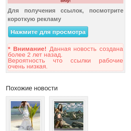
only!
Для получения ссылок, посмотрите
короткую рекламу
Нажмите для просмотра
* Внимание!
Данная новость создана
более 2 лет назад.
Вероятность что ссылки рабочие
очень низкая.
Похожие новости