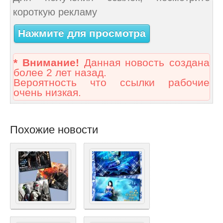
короткую рекламу
Нажмите для просмотра
* Внимание!
Данная новость создана
более 2 лет назад.
Вероятность что ссылки рабочие
очень низкая.
Похожие новости