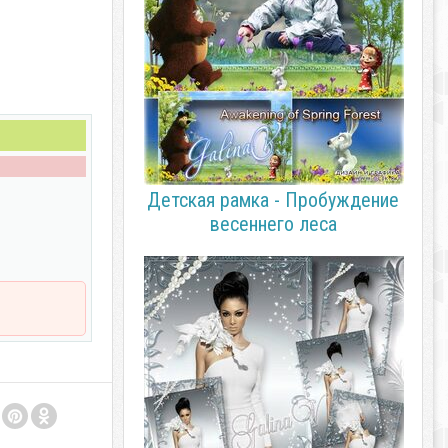
Детская рамка - Пробуждение
весеннего леса