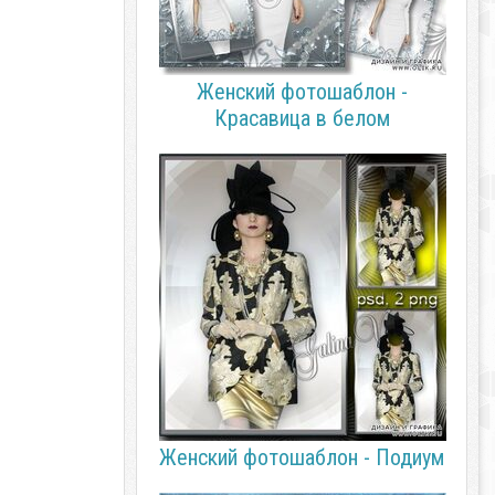
Женский фотошаблон -
Красавица в белом
Женский фотошаблон - Подиум