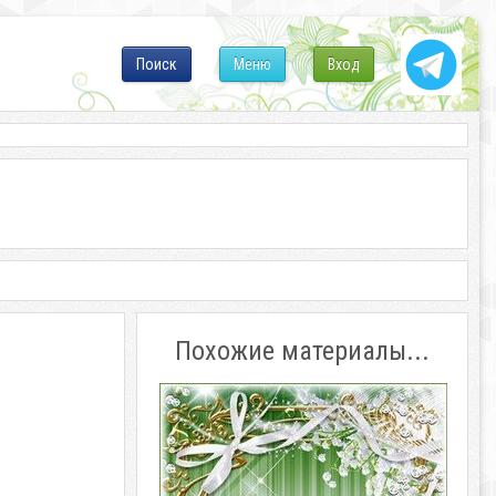
Поиск
Меню
Вход
Похожие материалы...