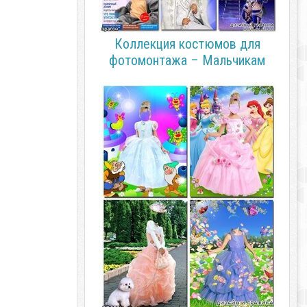
Коллекция костюмов для
фотомонтажа – Мальчикам