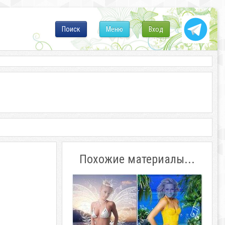
Поиск
Меню
Вход
Похожие материалы...