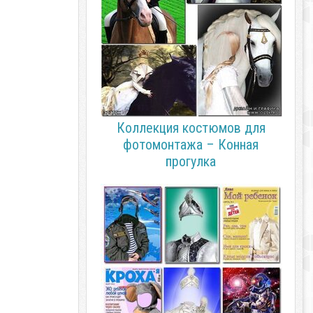
Коллекция костюмов для
фотомонтажа – Конная
прогулка