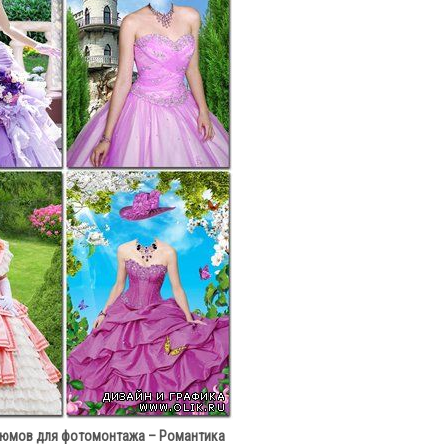
тюмов для фотомонтажа – Романтика