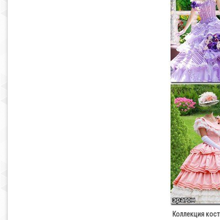
Коллекция кос