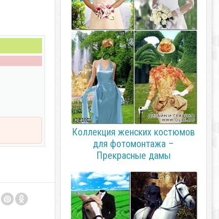
Коллекция женских костюмов
для фотомонтажа –
Прекрасные дамы