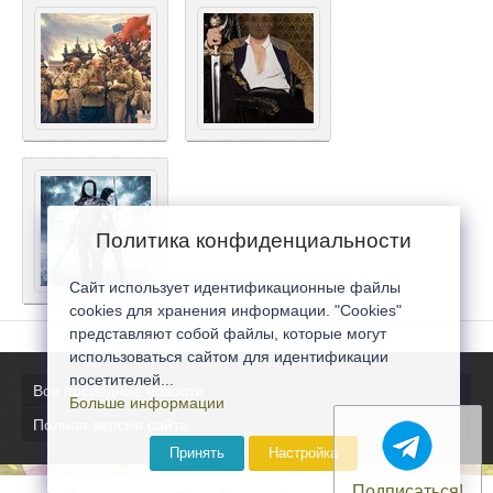
Политика конфиденциальности
Сайт использует идентификационные файлы
cookies для хранения информации. "Cookies"
представляют собой файлы, которые могут
использоваться сайтом для идентификации
посетителей...
Все последние новости
Больше информации
Полная версия сайта
Принять
Настройка
Подписаться!