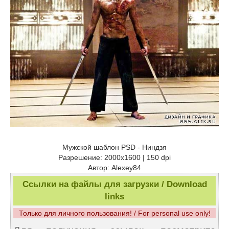
Мужской шаблон PSD - Ниндзя
Разрешение: 2000x1600 | 150 dpi
Автор: Alexey84
Ссылки на файлы для загрузки / Download
links
Только для личного пользования! / For personal use only!