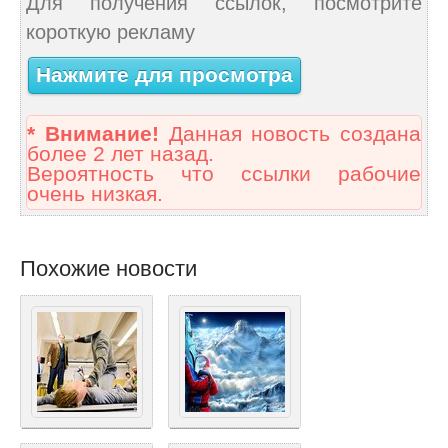
Для получения ссылок, посмотрите
короткую рекламу
Нажмите для просмотра
* Внимание!
Данная новость создана
более 2 лет назад.
Вероятность что ссылки рабочие
очень низкая.
Похожие новости