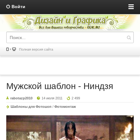
Войти
Полная версия сайта
Мужской шаблон - Ниндзя
rabotazp2010
14 июля 2011
2 499
Шаблоны для Фотошоп
/
Фотомонтаж