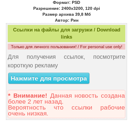
Формат: PSD
Разрешение: 2400х3200, 120 dpi
Размер архива 39,8 Мб
Автор: Рин
Ссылки на файлы для загрузки / Download
links
Только для личного пользования! / For personal use only!
Для получения ссылок, посмотрите
короткую рекламу
Нажмите для просмотра
* Внимание!
Данная новость создана
более 2 лет назад.
Вероятность что ссылки рабочие
очень низкая.