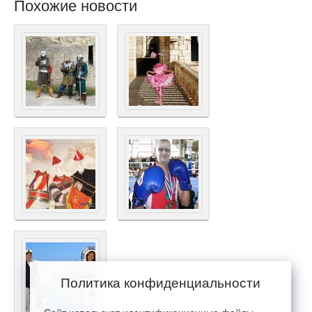
Похожие новости
Политика конфиденциальности