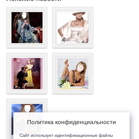
Политика конфиденциальности
Сайт использует идентификационные файлы