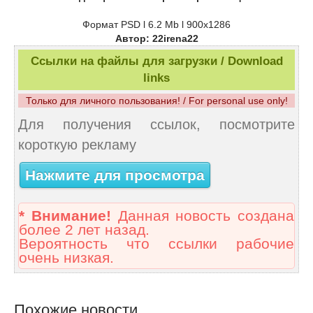
Формат PSD l 6.2 Mb l 900x1286
Автор: 22irena22
Ссылки на файлы для загрузки / Download
links
Только для личного пользования! / For personal use only!
Для получения ссылок, посмотрите
короткую рекламу
Нажмите для просмотра
* Внимание!
Данная новость создана
более 2 лет назад.
Вероятность что ссылки рабочие
очень низкая.
Похожие новости