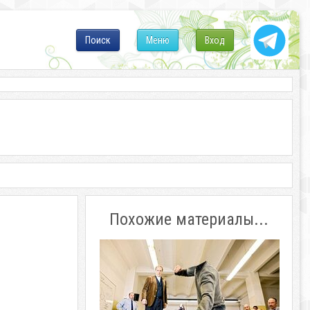
Поиск
Меню
Вход
Похожие материалы...