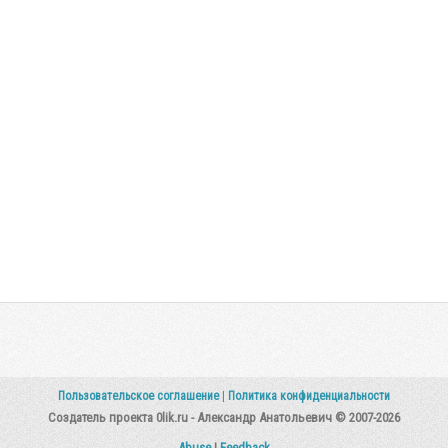
Пользовательское соглашение
|
Политика конфиденциальности
Создатель проекта 0lik.ru - Александр Анатольевич © 2007-2026
Abuse
|
Feedback