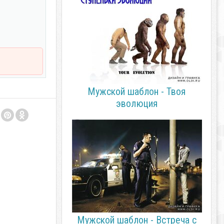
Мужской шаблон - Твоя
эволюция
Мужской шаблон - Встреча с