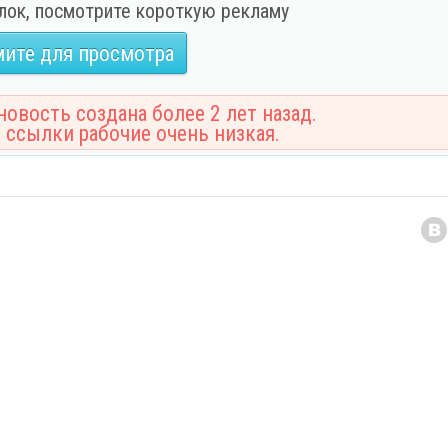
лок, посмотрите короткую рекламу
ите для просмотра
овость создана более 2 лет назад.
 ссылки рабочие очень низкая.