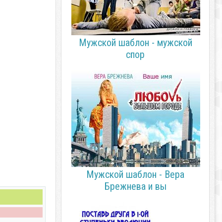
Мужской шаблон - мужской
спор
Мужской шаблон - Вера
Брежнева и вы