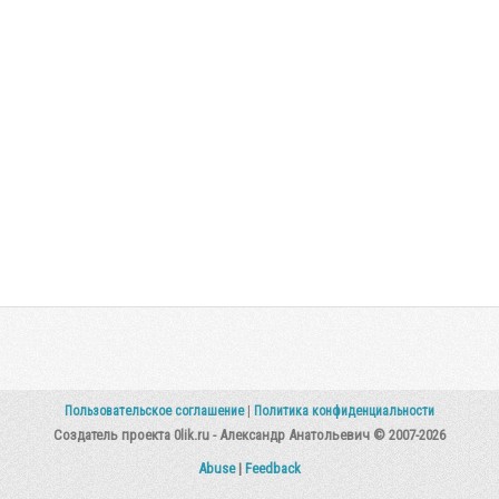
Пользовательское соглашение
|
Политика конфиденциальности
Создатель проекта 0lik.ru - Александр Анатольевич © 2007-2026
Abuse
|
Feedback