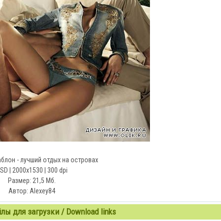
блон - лучший отдых на островах
SD | 2000x1530 | 300 dpi
Размер: 21,5 Мб.
Автор: Alexey84
ы для загрузки / Download links