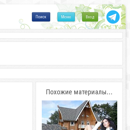
Поиск
Меню
Вход
Похожие материалы...