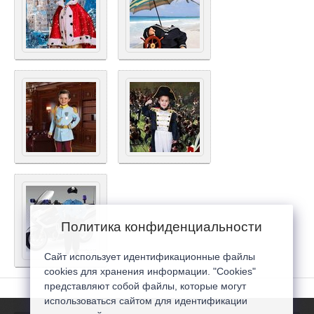
Политика конфиденциальности
Сайт использует идентификационные файлы
cookies для хранения информации. "Cookies"
представляют собой файлы, которые могут
использоваться сайтом для идентификации