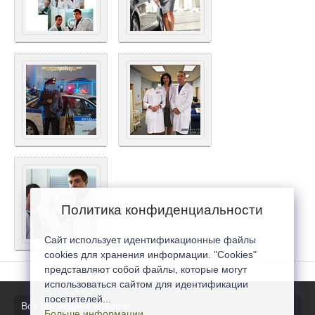
Политика конфиденциальности
Сайт использует идентификационные файлы
cookies для хранения информации. "Cookies"
представляют собой файлы, которые могут
использоваться сайтом для идентификации
посетителей...
Все последние новости
Больше информации