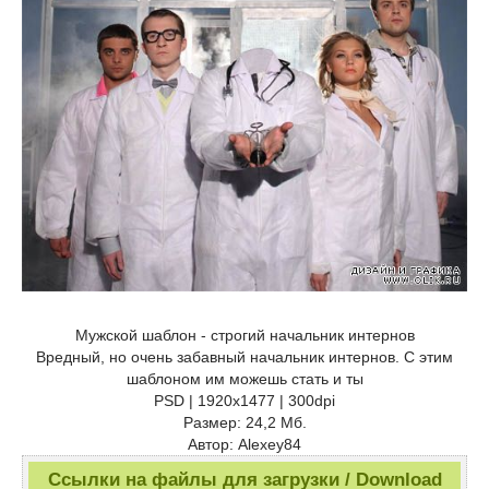
Мужской шаблон - строгий начальник интернов
Вредный, но очень забавный начальник интернов. С этим
шаблоном им можешь стать и ты
PSD | 1920x1477 | 300dpi
Размер: 24,2 Мб.
Автор: Alexey84
Ссылки на файлы для загрузки / Download