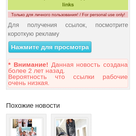
links
Только для личного пользования! / For personal use only!
Для получения ссылок, посмотрите
короткую рекламу
Нажмите для просмотра
* Внимание!
Данная новость создана
более 2 лет назад.
Вероятность что ссылки рабочие
очень низкая.
Похожие новости