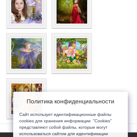
Политика конфиденциальности
Сайт использует идентификационные файлы
cookies для хранения информации. "Cookies"
представляют собой файлы, которые могут
использоваться сайтом для идентификации