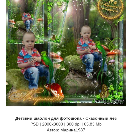
Детский шаблон для фотошопа - Сказочный лес
PSD | 2000x3000 | 300 dpi | 65.83 Mb
Автор: Марина1987