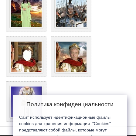
Политика конфиденциальности
Сайт использует идентификационные файлы
cookies для хранения информации. "Cookies"
представляют собой файлы, которые могут