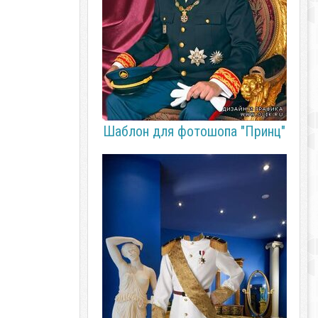
Шаблон для фотошопа "Принц"