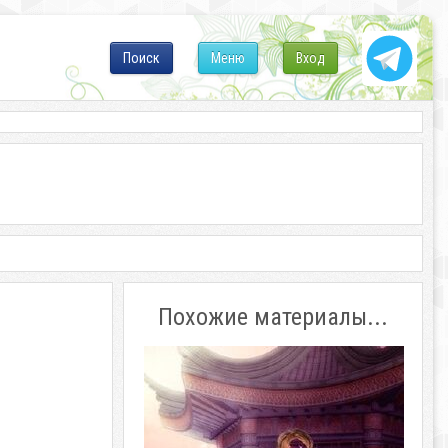
Поиск
Меню
Вход
Похожие материалы...