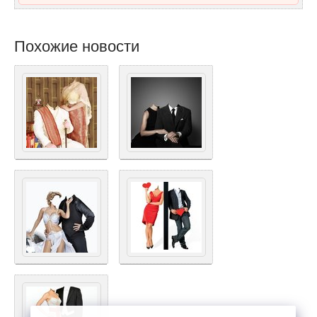
Похожие новости