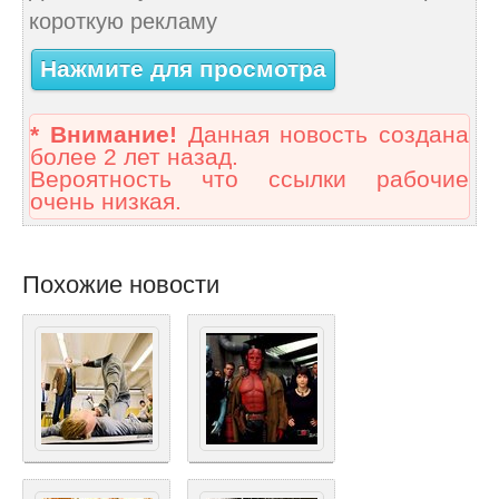
короткую рекламу
Нажмите для просмотра
* Внимание!
Данная новость создана
более 2 лет назад.
Вероятность что ссылки рабочие
очень низкая.
Похожие новости