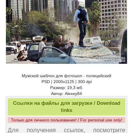
Мужской шаблон для фотошоп - полицейский
PSD | 2000x1125 | 300 dpi
Размер: 19,3 мб.
Автор: Alexey84
Ссылки на файлы для загрузки / Download
links
Только для личного пользования! / For personal use only!
Для получения ссылок, посмотрите