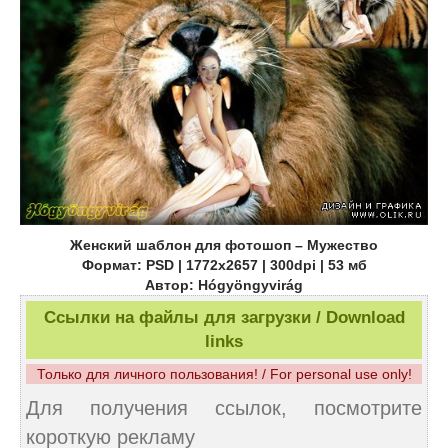
Женский шаблон для фотошоп – Мужество
Формат: PSD | 1772x2657 | 300dpi | 53 мб
Автор: Hógyöngyvirág
Ссылки на файлы для загрузки / Download
links
Только для личного пользования! / For personal use only!
Для получения ссылок, посмотрите
короткую рекламу