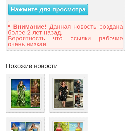
Нажмите для просмотра
* Внимание!
Данная новость создана
более 2 лет назад.
Вероятность что ссылки рабочие
очень низкая.
Похожие новости