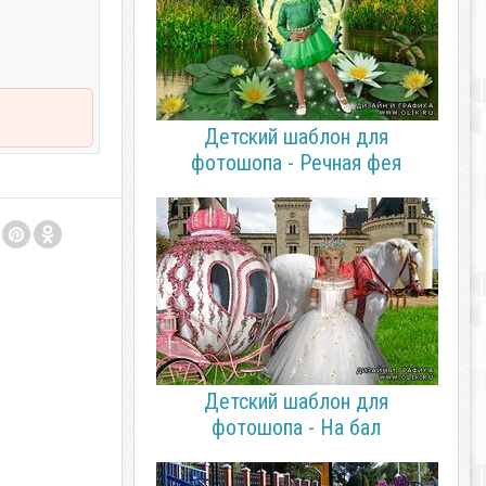
Детский шаблон для
фотошопа - Речная фея
Детский шаблон для
фотошопа - На бал