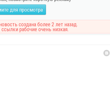
ите для просмотра
овость создана более 2 лет назад.
 ссылки рабочие очень низкая.