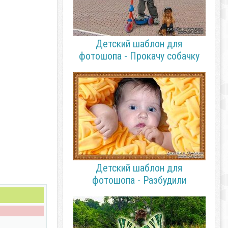
Детский шаблон для
фотошопа - Прокачу собачку
Детский шаблон для
фотошопа - Разбудили