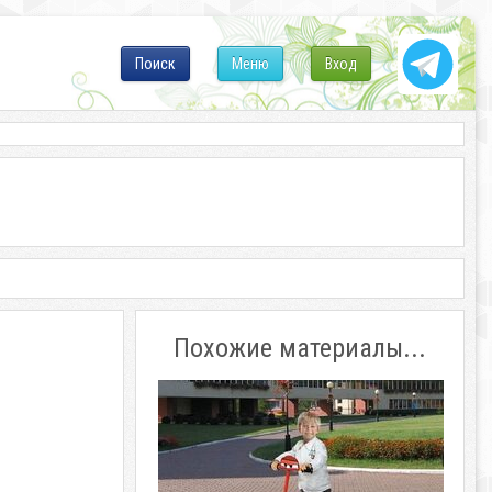
Поиск
Меню
Вход
Похожие материалы...