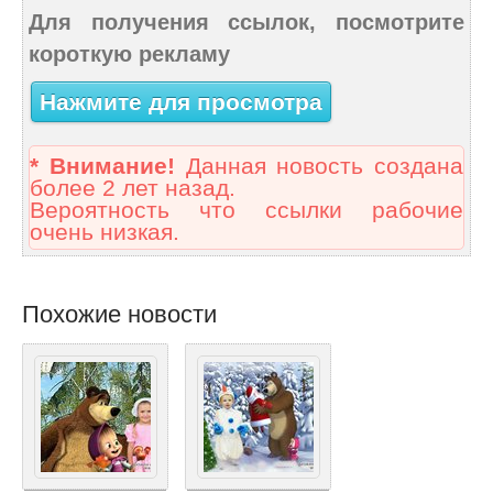
Для получения ссылок, посмотрите
короткую рекламу
Нажмите для просмотра
* Внимание!
Данная новость создана
более 2 лет назад.
Вероятность что ссылки рабочие
очень низкая.
Похожие новости