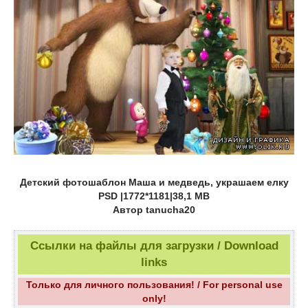
Детский фотошаблон Маша и медведь, украшаем елку
PSD |1772*1181|38,1 MB
Автор tanucha20
Ссылки на файлы для загрузки / Download
links
Только для личного пользования! / For personal use
only!