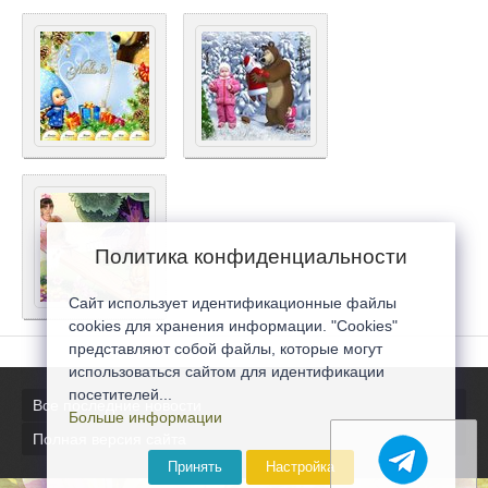
Политика конфиденциальности
Сайт использует идентификационные файлы
cookies для хранения информации. "Cookies"
представляют собой файлы, которые могут
использоваться сайтом для идентификации
посетителей...
Все последние новости
Больше информации
Полная версия сайта
Принять
Настройка