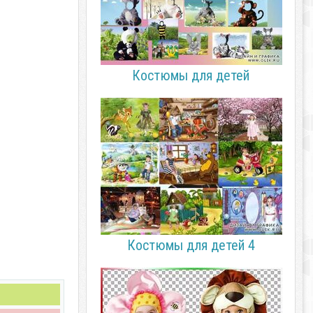
Костюмы для детей
Костюмы для детей 4