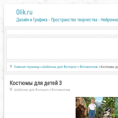
0lik.ru
Дизайн и Графика - Пространство творчества - Нейронна
Главная страница
»
Шаблоны для Фотошоп
»
Фотомонтаж
» Костюмы дл
Костюмы для детей 3
Шаблоны для Фотошоп
Фотомонтаж
/