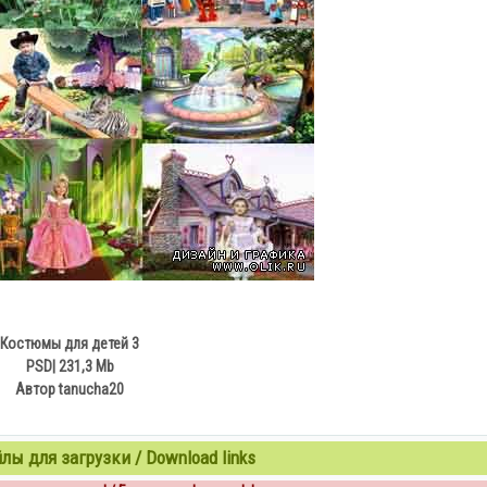
Костюмы для детей 3
PSD| 231,3 Mb
Автор tanucha20
ы для загрузки / Download links