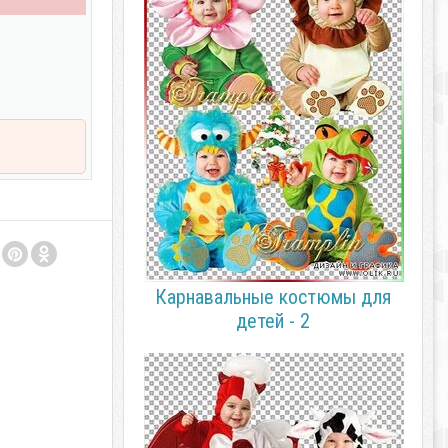
Карнавальные костюмы для
детей - 2