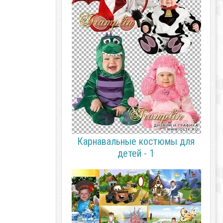
Карнавальные костюмы для
детей - 1