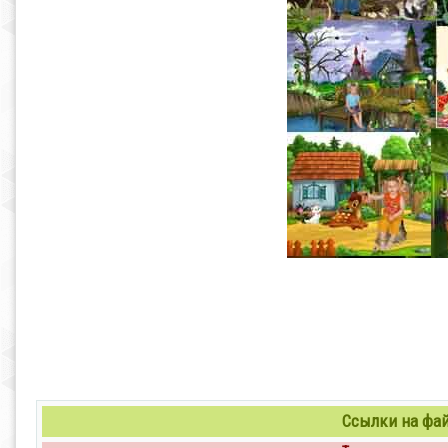
Ссылки на файл