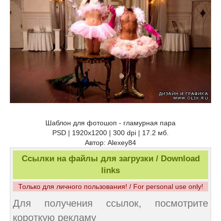
Шаблон для фотошоп - гламурная пара
PSD | 1920x1200 | 300 dpi | 17.2 мб.
Автор: Alexey84
Ссылки на файлы для загрузки / Download
links
Только для личного пользования! / For personal use only!
Для получения ссылок, посмотрите
короткую рекламу