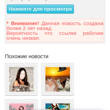
Нажмите для просмотра
* Внимание!
Данная новость создана
более 2 лет назад.
Вероятность что ссылки рабочие
очень низкая.
Похожие новости