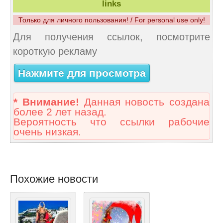
links
Только для личного пользования! / For personal use only!
Для получения ссылок, посмотрите
короткую рекламу
Нажмите для просмотра
* Внимание!
Данная новость создана
более 2 лет назад.
Вероятность что ссылки рабочие
очень низкая.
Похожие новости