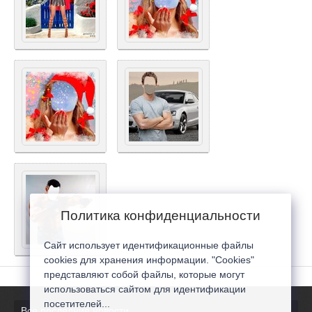
Политика конфиденциальности
Сайт использует идентификационные файлы
cookies для хранения информации. "Cookies"
представляют собой файлы, которые могут
использоваться сайтом для идентификации
посетителей...
Все последние новости