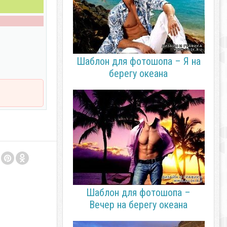
Шаблон для фотошопа – Я на
берегу океана
Шаблон для фотошопа –
Вечер на берегу океана