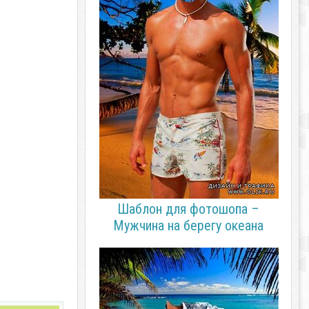
Шаблон для фотошопа –
Мужчина на берегу океана