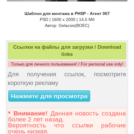
Шаблон для монтажа в PHSP - Агент 007
PSD | 1600 x 2000 | 14,5 Мб
Автор: Gelacsis(BOEC)
Ссылки на файлы для загрузки / Download
links
Только для личного пользования! / For personal use only!
Для получения ссылок, посмотрите
короткую рекламу
Нажмите для просмотра
* Внимание!
Данная новость создана
более 2 лет назад.
Вероятность что ссылки рабочие
очень низкая.