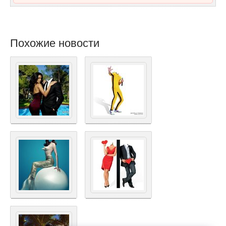
Похожие новости