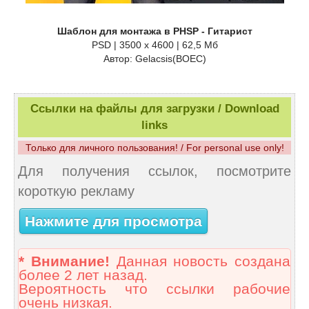
Шаблон для монтажа в PHSP - Гитарист
PSD | 3500 x 4600 | 62,5 Мб
Автор: Gelacsis(BOEC)
Ссылки на файлы для загрузки / Download
links
Только для личного пользования! / For personal use only!
Для получения ссылок, посмотрите
короткую рекламу
Нажмите для просмотра
* Внимание!
Данная новость создана
более 2 лет назад.
Вероятность что ссылки рабочие
очень низкая.