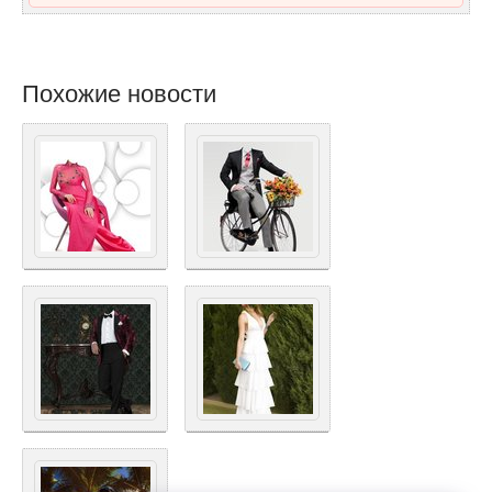
Похожие новости