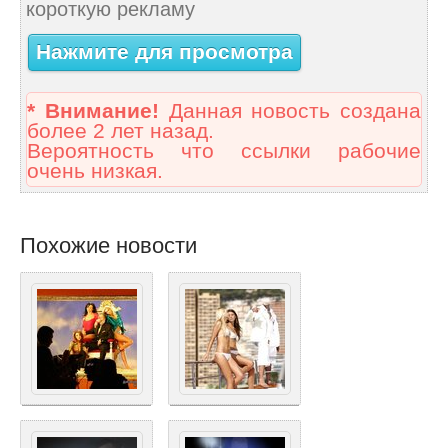
короткую рекламу
Нажмите для просмотра
* Внимание!
Данная новость создана
более 2 лет назад.
Вероятность что ссылки рабочие
очень низкая.
Похожие новости