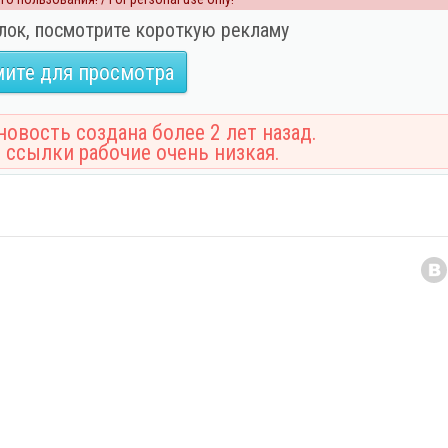
лок, посмотрите короткую рекламу
ите для просмотра
овость создана более 2 лет назад.
 ссылки рабочие очень низкая.