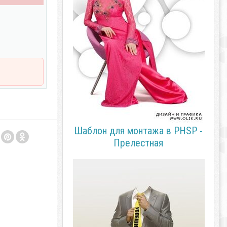
Шаблон для монтажа в PHSP -
Прелестная