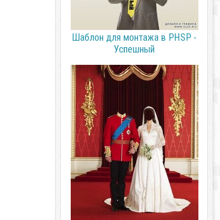
Шаблон для монтажа в PHSP -
Успешный