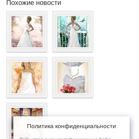
Похожие новости
Политика конфиденциальности