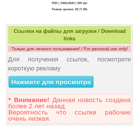
PSD | 2362х3543 | 300 dpi
Размер архива: 20,71 Mb
Ссылки на файлы для загрузки / Download
links
Только для личного пользования! / For personal use only!
Для получения ссылок, посмотрите
короткую рекламу
Нажмите для просмотра
* Внимание!
Данная новость создана
более 2 лет назад.
Вероятность что ссылки рабочие
очень низкая.