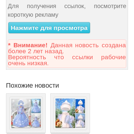
Для получения ссылок, посмотрите
короткую рекламу
Нажмите для просмотра
* Внимание!
Данная новость создана
более 2 лет назад.
Вероятность что ссылки рабочие
очень низкая.
Похожие новости