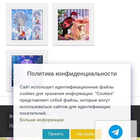
Политика конфиденциальности
Сайт использует идентификационные файлы
cookies для хранения информации. "Cookies"
представляют собой файлы, которые могут
использоваться сайтом для идентификации
посетителей...
Все последние новости
Больше информации
Полная версия сайта
Принять
Настройка