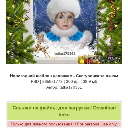
Новогодний шаблон девочкам - Снегурочка за окном
PSD | 2658x1772 | 300 dpi | 39,9 мб
Автор: tatka170361
Ссылки на файлы для загрузки / Download
links
Только для личного пользования! / For personal use only!