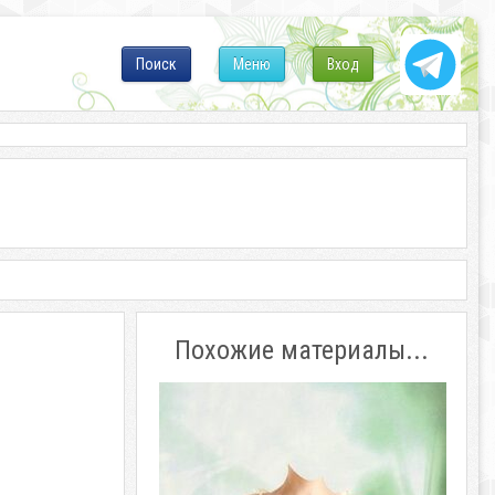
Поиск
Меню
Вход
Похожие материалы...