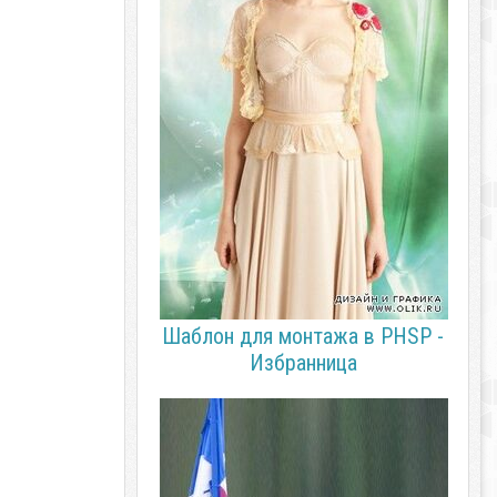
Шаблон для монтажа в PHSP -
Избранница