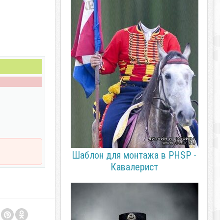
Шаблон для монтажа в PHSP -
Кавалерист