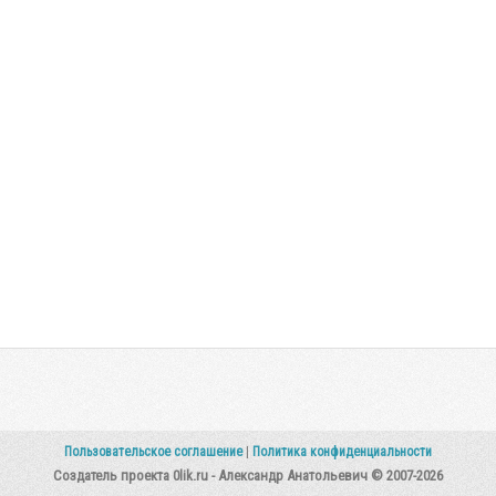
Пользовательское соглашение
|
Политика конфиденциальности
Создатель проекта 0lik.ru - Александр Анатольевич © 2007-2026