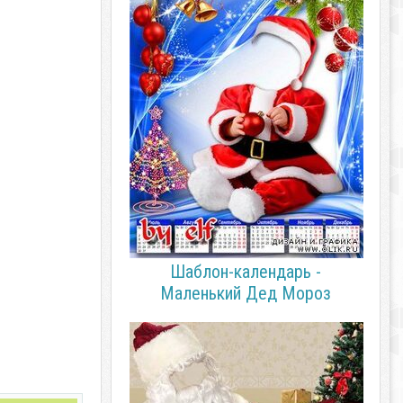
Шаблон-календарь -
Маленький Дед Мороз