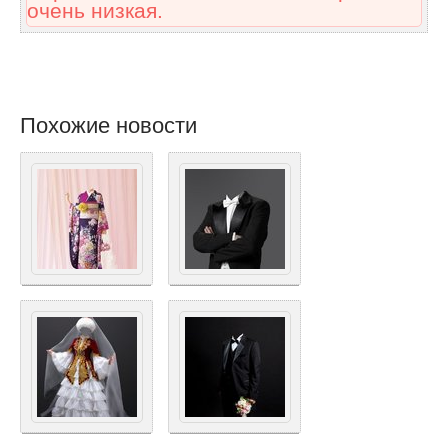
очень низкая.
Похожие новости