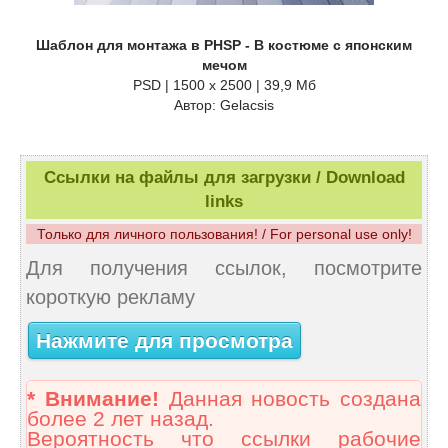
Шаблон для монтажа в PHSP - В костюме с японским
мечом
PSD | 1500 x 2500 | 39,9 Мб
Автор: Gelacsis
Ссылки на файлы для загрузки / Download
links
Только для личного пользования! / For personal use only!
Для получения ссылок, посмотрите
короткую рекламу
Нажмите для просмотра
* Внимание!
Данная новость создана
более 2 лет назад.
Вероятность что ссылки рабочие