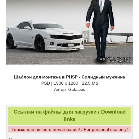
Шаблон для монтажа в PHSP - Солидный мужчина
PSD | 1900 x 1200 | 22,5 Мб
Автор: Gelacsis
Ссылки на файлы для загрузки / Download
links
Только для личного пользования! / For personal use only!