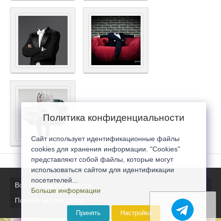
Политика конфиденциальности
Сайт использует идентификационные файлы
cookies для хранения информации. "Cookies"
представляют собой файлы, которые могут
использоваться сайтом для идентификации
посетителей...
Все последние новости
Больше информации
Полная версия сайта
Принять
Настройка