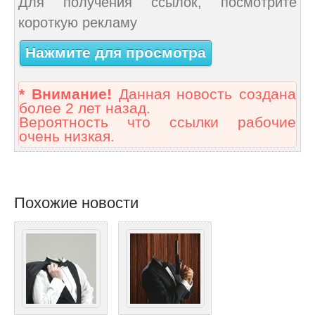
Для получения ссылок, посмотрите
короткую рекламу
Нажмите для просмотра
* Внимание!
Данная новость создана
более 2 лет назад.
Вероятность что ссылки рабочие
очень низкая.
Похожие новости