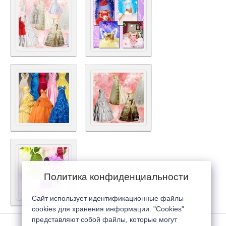
Политика конфиденциальности
Сайт использует идентификационные файлы
cookies для хранения информации. "Cookies"
представляют собой файлы, которые могут