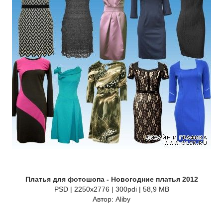
Платья для фотошопа - Новогодние платья 2012
PSD | 2250x2776 | 300pdi | 58,9 MB
Автор: Aliby