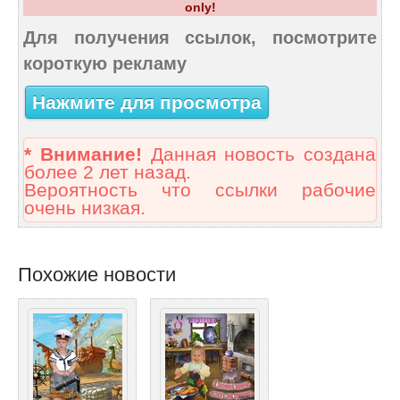
only!
Для получения ссылок, посмотрите
короткую рекламу
Нажмите для просмотра
* Внимание!
Данная новость создана
более 2 лет назад.
Вероятность что ссылки рабочие
очень низкая.
Похожие новости