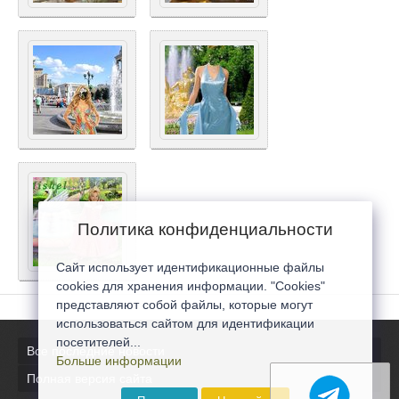
Политика конфиденциальности
Сайт использует идентификационные файлы
cookies для хранения информации. "Cookies"
представляют собой файлы, которые могут
использоваться сайтом для идентификации
посетителей...
Все последние новости
Больше информации
Полная версия сайта