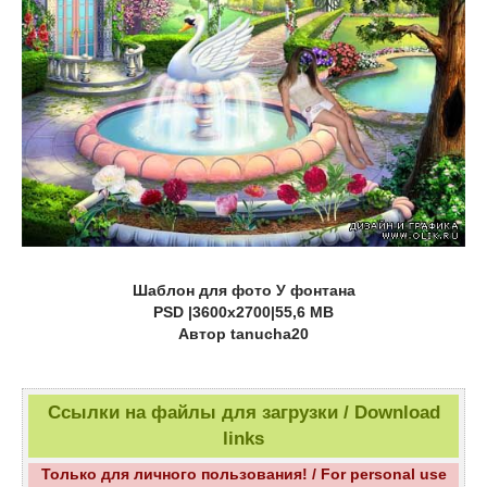
Шаблон для фото У фонтана
PSD |3600х2700|55,6 MB
Автор tanucha20
Ссылки на файлы для загрузки / Download
links
Только для личного пользования! / For personal use