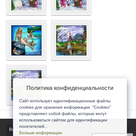
Политика конфиденциальности
Сайт использует идентификационные файлы
cookies для хранения информации. "Cookies"
представляют собой файлы, которые могут
использоваться сайтом для идентификации
посетителей...
Все последние новости
Больше информации