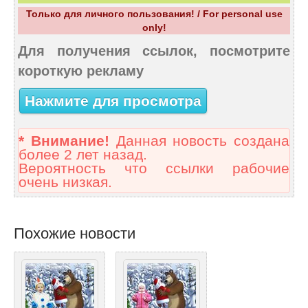
Только для личного пользования! / For personal use
only!
Для получения ссылок, посмотрите
короткую рекламу
Нажмите для просмотра
* Внимание!
Данная новость создана
более 2 лет назад.
Вероятность что ссылки рабочие
очень низкая.
Похожие новости