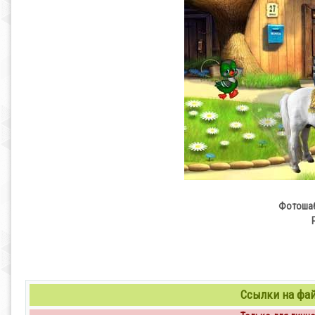
Фотошаб
Ссылки на файл