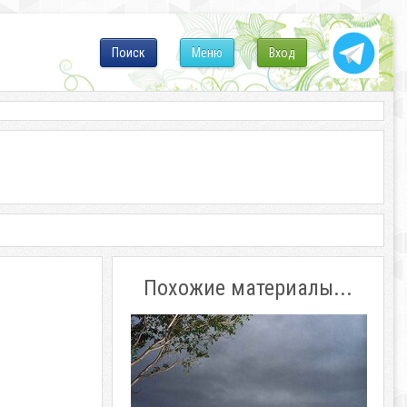
Поиск
Меню
Вход
Похожие материалы...