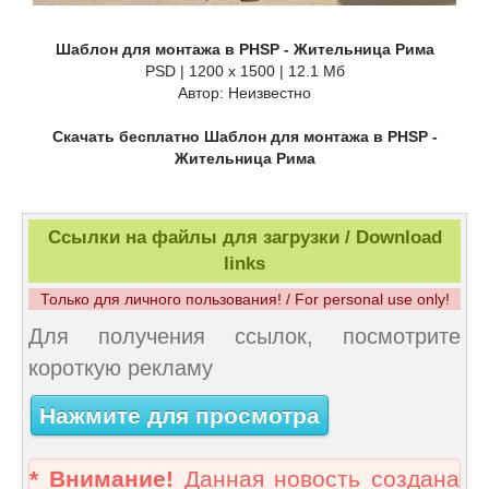
Шаблон для монтажа в PHSP - Жительница Рима
PSD | 1200 x 1500 | 12.1 Мб
Автор: Неизвестно
Скачать бесплатно Шаблон для монтажа в PHSP -
Жительница Рима
Ссылки на файлы для загрузки / Download
links
Только для личного пользования! / For personal use only!
Для получения ссылок, посмотрите
короткую рекламу
Нажмите для просмотра
* Внимание!
Данная новость создана