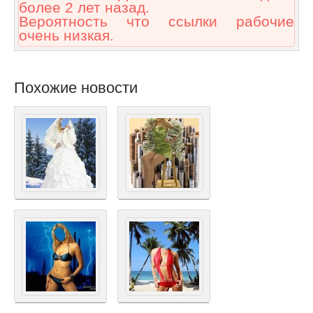
более 2 лет назад.
Вероятность что ссылки рабочие
очень низкая.
Похожие новости