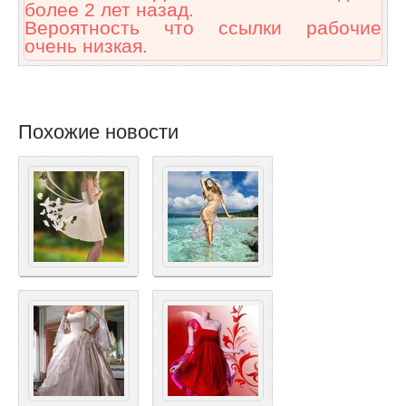
более 2 лет назад.
Вероятность что ссылки рабочие
очень низкая.
Похожие новости