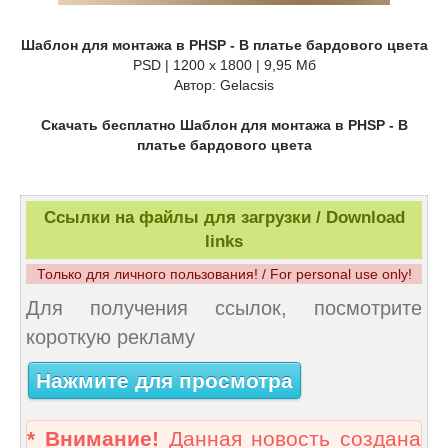
Шаблон для монтажа в PHSP - В платье бардового цвета
PSD | 1200 x 1800 | 9,95 Мб
Автор: Gelacsis
Скачать бесплатно Шаблон для монтажа в PHSP - В
платье бардового цвета
Ссылки на файлы для загрузки / Download
links
Только для личного пользования! / For personal use only!
Для получения ссылок, посмотрите
короткую рекламу
Нажмите для просмотра
* Внимание!
Данная новость создана