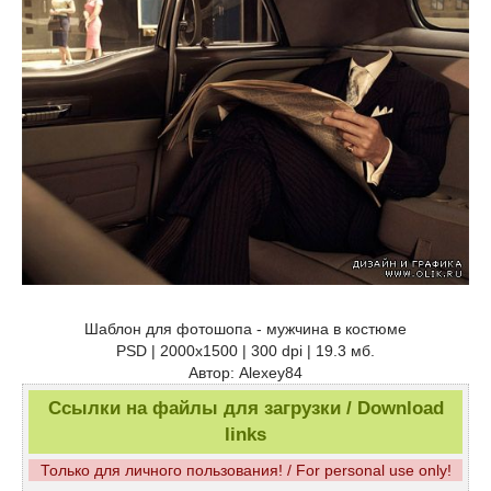
Шаблон для фотошопа - мужчина в костюме
PSD | 2000x1500 | 300 dpi | 19.3 мб.
Автор: Alexey84
Ссылки на файлы для загрузки / Download
links
Только для личного пользования! / For personal use only!