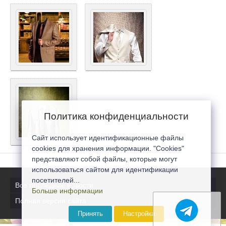
Политика конфиденциальности
Сайт использует идентификационные файлы
cookies для хранения информации. "Cookies"
представляют собой файлы, которые могут
использоваться сайтом для идентификации
посетителей...
Все последние новости
Больше информации
Полная версия сайта
Принять
Настройка