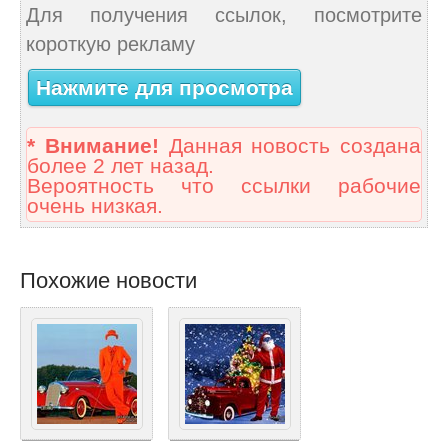
Для получения ссылок, посмотрите
короткую рекламу
Нажмите для просмотра
* Внимание!
Данная новость создана
более 2 лет назад.
Вероятность что ссылки рабочие
очень низкая.
Похожие новости