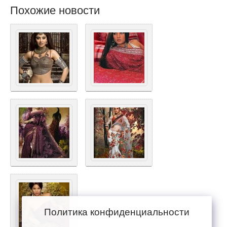
Похожие новости
Политика конфиденциальности