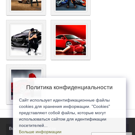
Политика конфиденциальности
Сайт использует идентификационные файлы
cookies для хранения информации. "Cookies"
представляют собой файлы, которые могут
использоваться сайтом для идентификации
посетителей...
Все последние новости
Больше информации