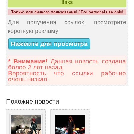
links
Только для личного пользования! / For personal use only!
Для получения ссылок, посмотрите
короткую рекламу
Нажмите для просмотра
* Внимание!
Данная новость создана
более 2 лет назад.
Вероятность что ссылки рабочие
очень низкая.
Похожие новости